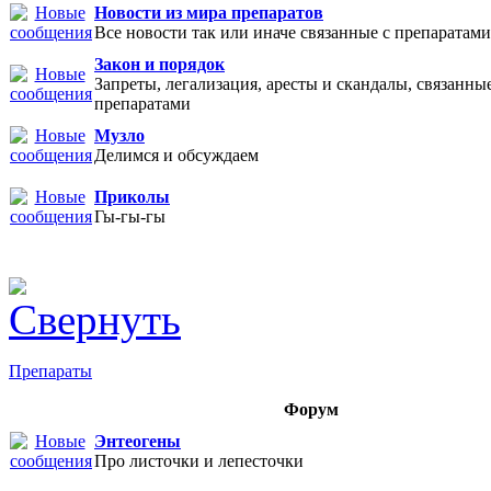
Новости из мира препаратов
Все новости так или иначе связанные с препаратами
Закон и порядок
Запреты, легализация, аресты и скандалы, связанные
препаратами
Музло
Делимся и обсуждаем
Приколы
Гы-гы-гы
Препараты
Форум
Энтеогены
Про листочки и лепесточки