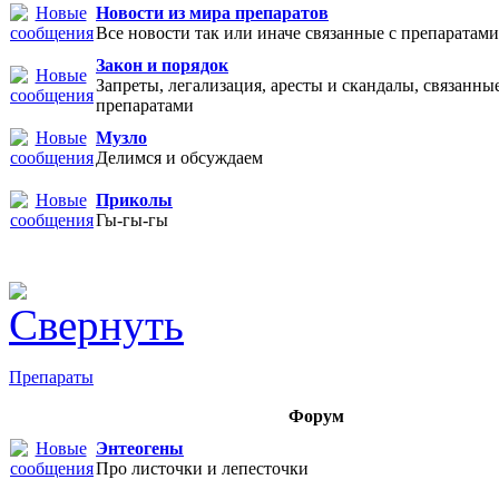
Новости из мира препаратов
Все новости так или иначе связанные с препаратами
Закон и порядок
Запреты, легализация, аресты и скандалы, связанные
препаратами
Музло
Делимся и обсуждаем
Приколы
Гы-гы-гы
Препараты
Форум
Энтеогены
Про листочки и лепесточки