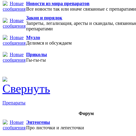
Новости из мира препаратов
Все новости так или иначе связанные с препаратами
Закон и порядок
Запреты, легализация, аресты и скандалы, связанные
препаратами
Музло
Делимся и обсуждаем
Приколы
Гы-гы-гы
Препараты
Форум
Энтеогены
Про листочки и лепесточки