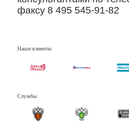
факсу
8 495 545-91-82
Наши клиенты
Службы