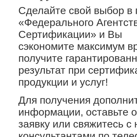
Сделайте свой выбор в 
«Федерального Агентст
Сертификации» и Вы
сэкономите максимум в
получите гарантирован
результат при сертифик
продукции и услуг!
Для получения дополни
информации, оставьте 
заявку или свяжитесь с
консультантами по тел