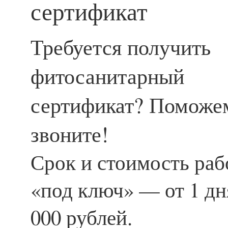
сертификат
Требуется получить
фитосанитарный
сертификат? Поможе
звоните!
Срок и стоимость ра
«под ключ» — от 1 дня
000 рублей.