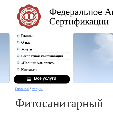
Федеральное А
Сертификации
Главная
О нас
Услуги
Бесплатная консультация
«Полный комплект»
Контакты
Все услуги
Главная
/
Услуги
Фитосанитарный