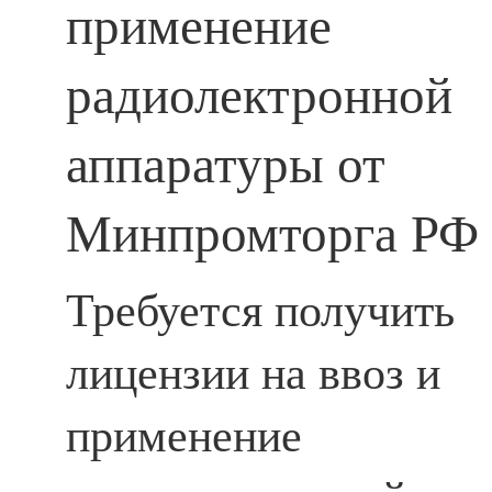
применение
радиолектронной
аппаратуры от
Минпромторга РФ
Требуется получить
лицензии на ввоз и
применение