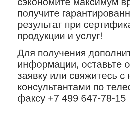
сэкономите максимум в
получите гарантирован
результат при сертифик
продукции и услуг!
Для получения дополни
информации, оставьте 
заявку или свяжитесь с
консультантами по тел
факсу
+7 499 647-78-15