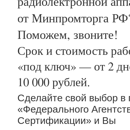
радиолектронной апп
от Минпромторга РФ
Поможем, звоните!
Срок и стоимость ра
«под ключ» — от 2 дн
10 000 рублей.
Сделайте свой выбор в 
«Федерального Агентст
Сертификации» и Вы