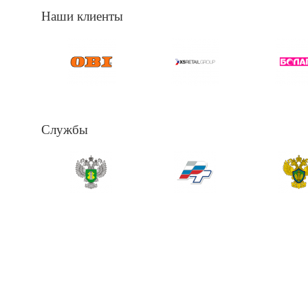
Наши клиенты
Службы