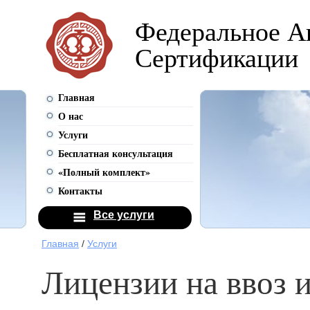
Федеральное А
Сертификации
Главная
О нас
Услуги
Бесплатная консультация
«Полный комплект»
Контакты
Все услуги
Главная
/
Услуги
Лицензии на ввоз 