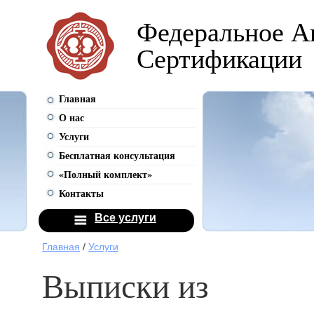
Федеральное А
Сертификации
Главная
О нас
Услуги
Бесплатная консультация
«Полный комплект»
Контакты
Все услуги
Главная
/
Услуги
Выписки из