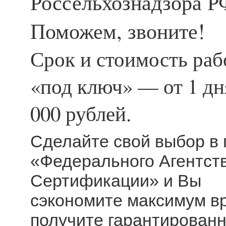
Россельхознадзора Р
Поможем, звоните!
Срок и стоимость ра
«под ключ» — от 1 дня
000 рублей.
Сделайте свой выбор в 
«Федерального Агентст
Сертификации» и Вы
сэкономите максимум в
получите гарантирован