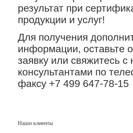
результат при сертифик
продукции и услуг!
Для получения дополни
информации, оставьте 
заявку или свяжитесь с
консультантами по тел
факсу
+7 499 647-78-15
Наши клиенты