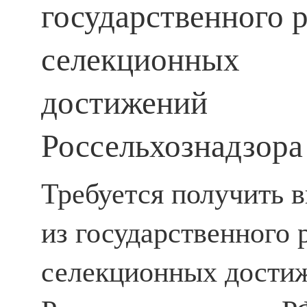
государственного 
селекционных
достижений
Россельхознадзора
Требуется получить 
из государственного 
селекционных дости