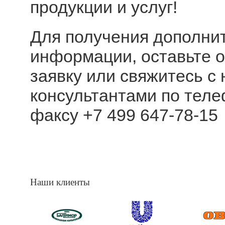
продукции и услуг!
Для получения дополни
информации, оставьте 
заявку или свяжитесь с
консультантами по тел
факсу
+7 499 647-78-15
Наши клиенты