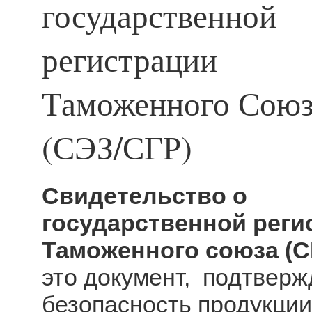
государственной
регистрации
Таможенного Союз
(СЭЗ/СГР)
Свидетельство о
государственной рег
Таможенного союза (С
это документ, подтвер
безопасность продукции