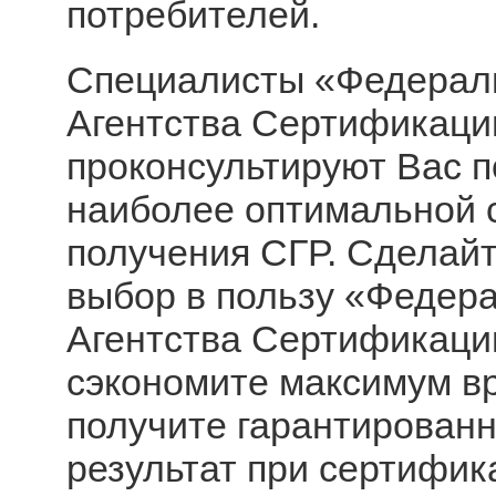
потребителей.
Специалисты «Федерал
Агентства Сертификаци
проконсультируют Вас п
наиболее оптимальной 
получения СГР. Сделайт
выбор в пользу «Федер
Агентства Сертификаци
сэкономите максимум в
получите гарантирован
результат при сертифик