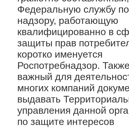
Федеральную службу по
надзору, работающую
квалифицированно в с
защиты прав потребител
коротко именуется
Роспотребнадзор. Также
важный для деятельнос
многих компаний докуме
выдавать Территориал
управления данной орг
по защите интересов