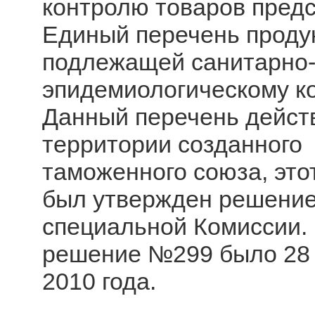
контролю товаров пред
Единый перечень проду
подлежащей санитарно
эпидемиологическому к
Данный перечень дейст
территории созданного
таможенного союза, это
был утвержден решени
специальной Комиссии.
решение №299 было 28
2010 года.