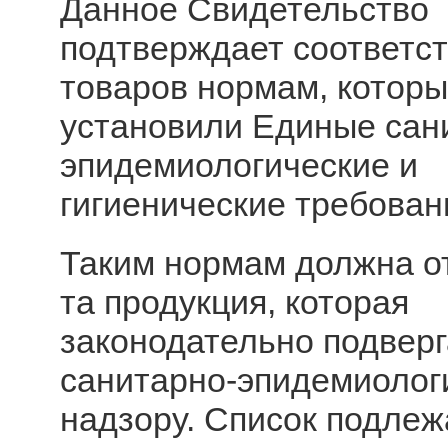
Данное Свидетельство
подтверждает соответс
товаров нормам, котор
установили Единые сан
эпидемиологические и
гигиенические требован
Таким нормам должна о
та продукция, которая
законодательно подверг
санитарно-эпидемиолог
надзору. Список подле