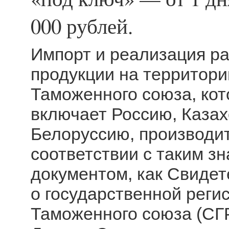
000 рублей.
Импорт и реализация р
продукции на территори
Таможенного союза, ко
включает Россию, Казах
Белоруссию, производит
соответствии с таким з
документом, как Свидет
о государственной реги
Таможенного союза (СГР