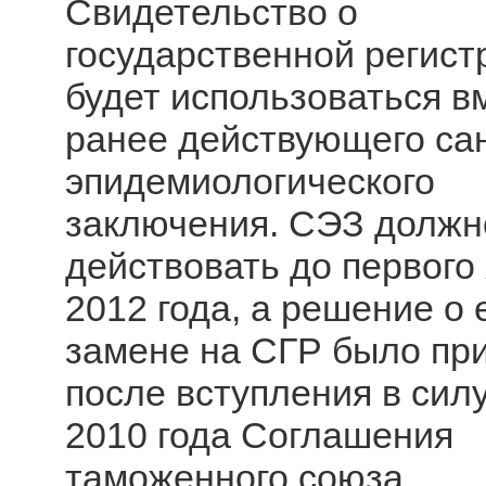
Свидетельство о
государственной регист
будет использоваться в
ранее действующего са
эпидемиологического
заключения. СЭЗ должн
действовать до первого
2012 года, а решение о 
замене на СГР было пр
после вступления в сил
2010 года Соглашения
таможенного союза,