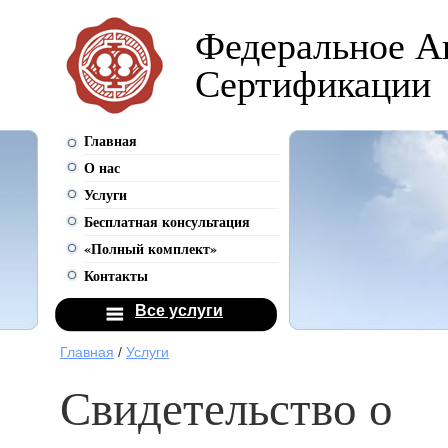
Федеральное А
Сертификации
Главная
О нас
Услуги
Бесплатная консультация
«Полный комплект»
Контакты
Все услуги
Главная
/
Услуги
Свидетельство о