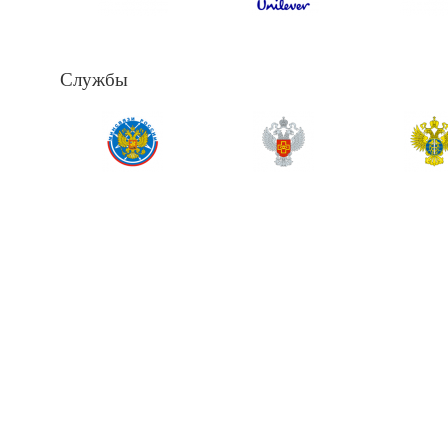
Службы