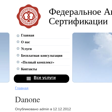
Федеральное А
Сертификации
Главная
О нас
Услуги
Бесплатная консультация
«Полный комплект»
Контакты
Все услуги
Главная
Danone
Опубликовано admin в 12.12.2012