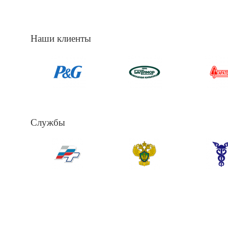
Наши клиенты
Службы