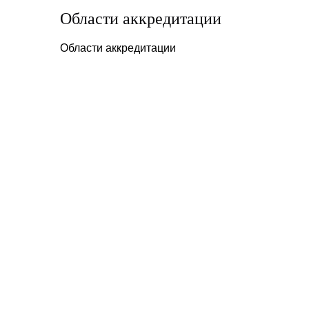
Области аккредитации
Области аккредитации