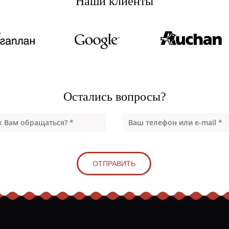
Наши клиенты
Остались вопросы?