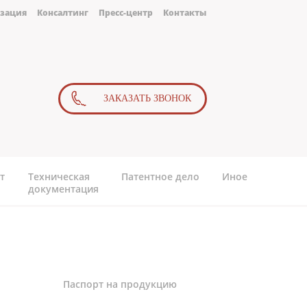
зация
Консалтинг
Пресс-центр
Контакты
ЗАКАЗАТЬ ЗВОНОК
т
Техническая
Патентное дело
Иное
документация
Паспорт на продукцию