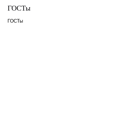
ГОСТы
ГОСТы