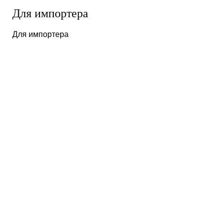
Для импортера
Для импортера