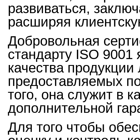
развиваться, заключ
расширяя клиентску
Добровольная серти
стандарту ISO 9001 
качества продукции 
предоставляемых по
того, она служит в к
дополнительной гар
Для того чтобы обе