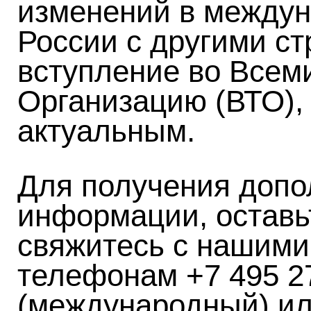
изменений в между
России с другими ст
вступление во Всем
Организацию (ВТО), 
актуальным.
Для получения допо
информации, оставь
свяжитесь с нашими
телефонам +7 495 2
(международный) ил