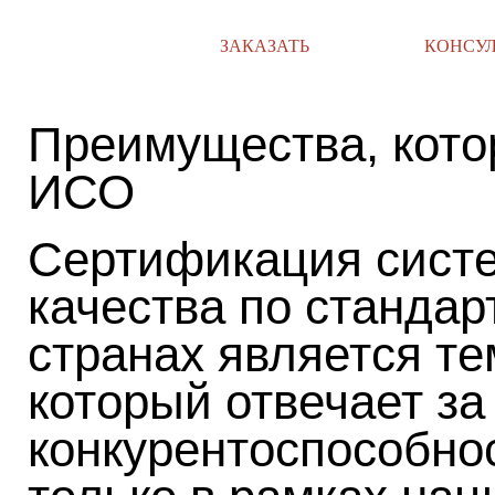
ЗАКАЗАТЬ
КОНСУ
Преимущества, кото
ИСО
Сертификация сист
качества по стандар
странах является те
который отвечает за
конкурентоспособно