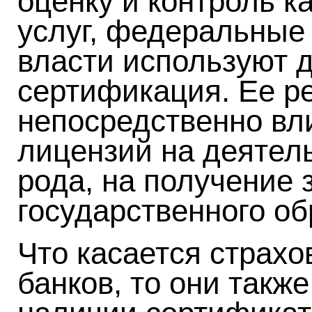
оценку и контроль к
услуг, федеральные
власти используют 
сертификация. Ее р
непосредственно вл
лицензий на деятел
рода, на получение 
государственного об
Что касается страхо
банков, то они такж