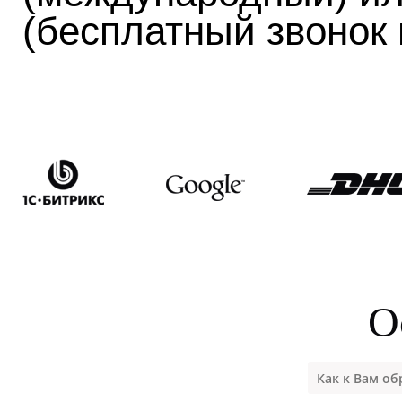
(бесплатный звонок 
О