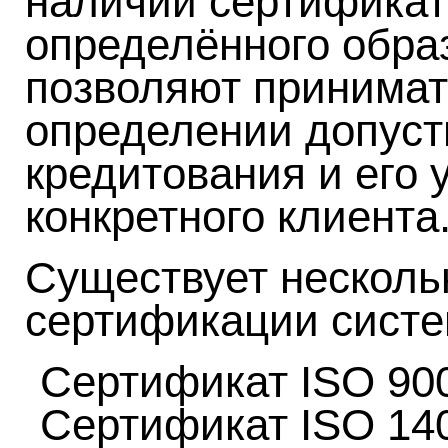
наличии сертификат
определённого образ
позволяют принимат
определении допуст
кредитования и его 
конкретного клиента
Существует несколь
сертификации систе
Сертификат ISO 90
Сертификат ISO 14