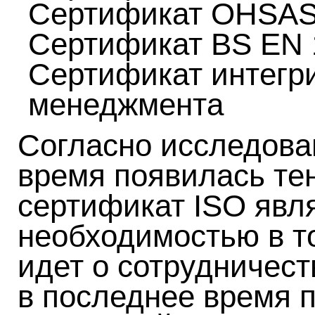
Сертификат OHSAS
Сертификат BS EN 
Сертификат интегр
менеджмента
Согласно исследова
время появилась те
сертификат ISO явл
необходимостью в то
идет о сотрудничеств
в последнее время 