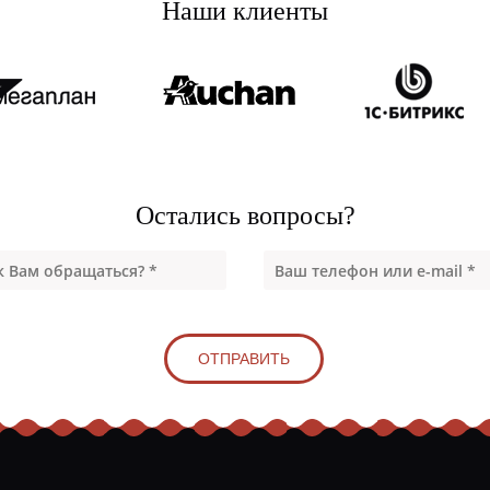
Наши клиенты
Остались вопросы?