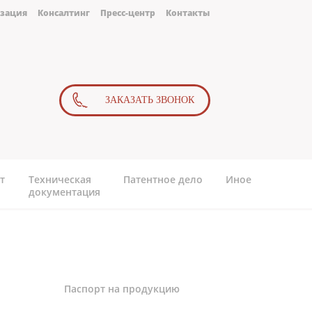
зация
Консалтинг
Пресс-центр
Контакты
ЗАКАЗАТЬ ЗВОНОК
т
Техническая
Патентное дело
Иное
документация
Паспорт на продукцию