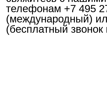
телефонам +7 495 2
(международный) ил
(бесплатный звонок 