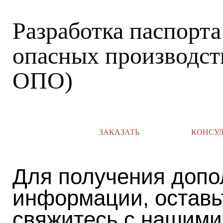
Разработка паспорта
опасных производст
ОПО)
ЗАКАЗАТЬ
КОНСУ
Для получения допо
информации, оставь
свяжитесь с нашими