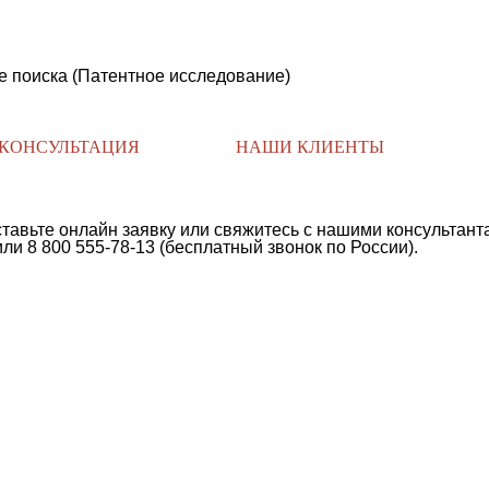
 поиска (Патентное исследование)
КОНСУЛЬТАЦИЯ
НАШИ КЛИЕНТЫ
тавьте онлайн заявку или свяжитесь с нашими консультант
и 8 800 555-78-13 (бесплатный звонок по России).