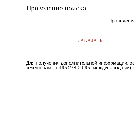
Проведение поиска
Проведение
ЗАКАЗАТЬ
Для получения дополнительной информации, ос
телефонам +7 495 278-09-95 (международный) ил