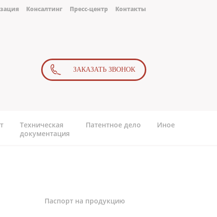
зация
Консалтинг
Пресс-центр
Контакты
ЗАКАЗАТЬ ЗВОНОК
т
Техническая
Патентное дело
Иное
документация
Паспорт на продукцию