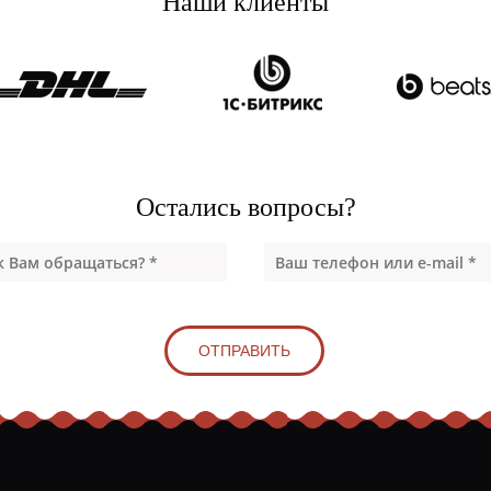
Наши клиенты
Остались вопросы?