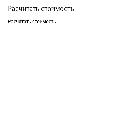
Расчитать стоимость
Расчитать стоимость