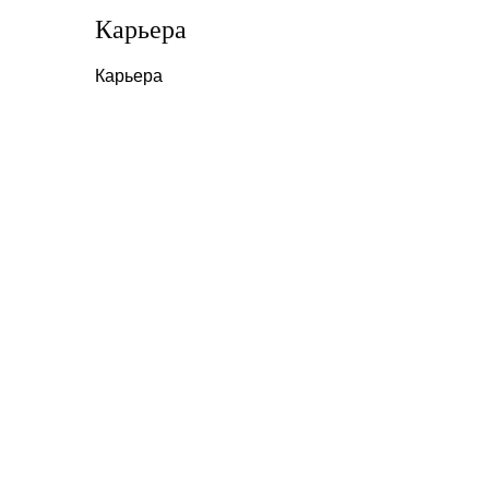
Карьера
Карьера