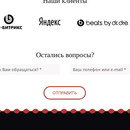
Наши клиенты
Остались вопросы?