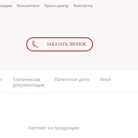
зация
Консалтинг
Пресс-центр
Контакты
ЗАКАЗАТЬ ЗВОНОК
т
Техническая
Патентное дело
Иное
документация
Паспорт на продукцию