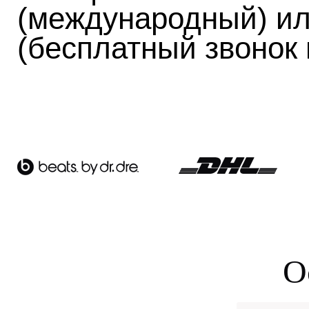
(международный) ил
(бесплатный звонок 
О