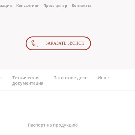
зация
Консалтинг
Пресс-центр
Контакты
ЗАКАЗАТЬ ЗВОНОК
т
Техническая
Патентное дело
Иное
документация
Паспорт на продукцию