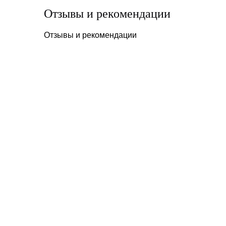
Отзывы и рекомендации
Отзывы и рекомендации