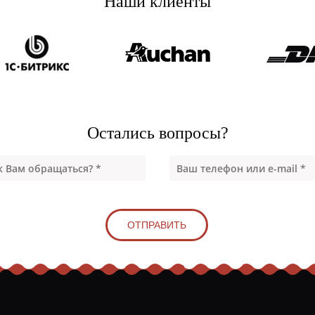
Наши клиенты
Остались вопросы?