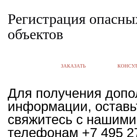
Регистрация опасны
объектов
ЗАКАЗАТЬ
КОНСУ
Для получения допо
информации, оставь
свяжитесь с нашими
телефонам +7 495 2