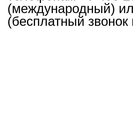
(международный) ил
(бесплатный звонок 