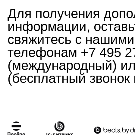
Для получения допо
информации, оставь
свяжитесь с нашими
телефонам +7 495 2
(международный) ил
(бесплатный звонок 