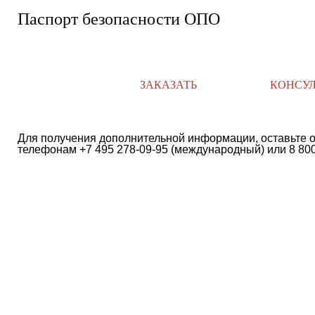
Паспорт безопасности ОПО
ЗАКАЗАТЬ
КОНСУ
Для получения дополнительной информации, оставьте о
телефонам +7 495 278-09-95 (международный) или 8 800