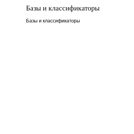
Базы и классификаторы
Базы и классификаторы