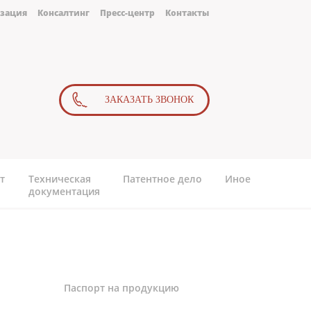
зация
Консалтинг
Пресс-центр
Контакты
ЗАКАЗАТЬ ЗВОНОК
т
Техническая
Патентное дело
Иное
документация
Паспорт на продукцию