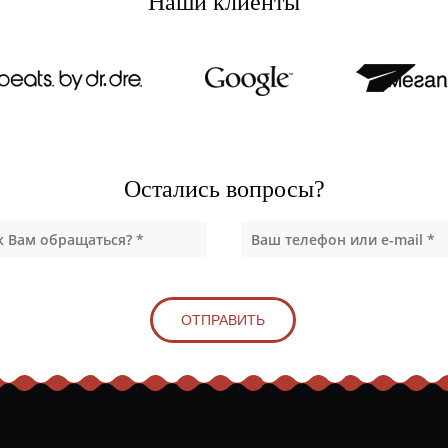
Наши клиенты
Остались вопросы?