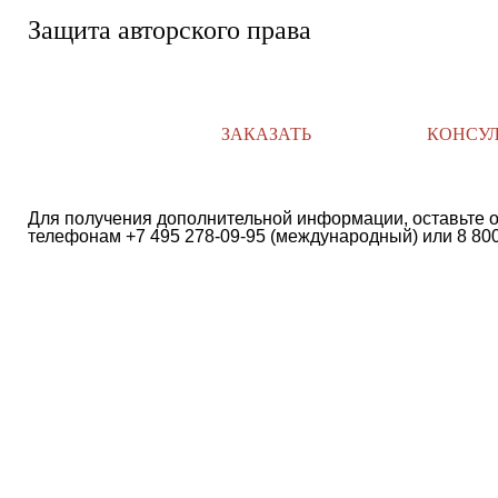
Защита авторского права
ЗАКАЗАТЬ
КОНСУ
Для получения дополнительной информации, оставьте о
телефонам +7 495 278-09-95 (международный) или 8 800