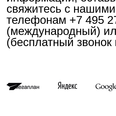
свяжитесь с нашими
телефонам +7 495 2
(международный) ил
(бесплатный звонок 